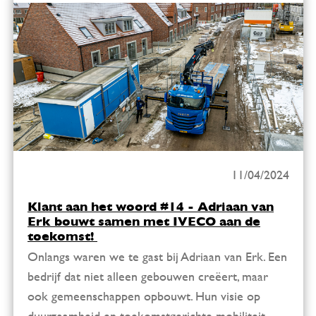
11/04/2024
Klant aan het woord #14 - Adriaan van
Erk bouwt samen met IVECO aan de
toekomst! ️
Onlangs waren we te gast bij Adriaan van Erk. Een
bedrijf dat niet alleen gebouwen creëert, maar
ook gemeenschappen opbouwt. Hun visie op
duurzaamheid en toekomstgerichte mobiliteit