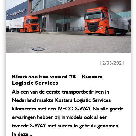
12/03/2021
Klant aan het woord #8 – Kusters
Logistic Services
Als een van de eerste transportbedrijven in
Nederland maakte Kusters Logistic Services
kilometers met een IVECO S-WAY. Na alle goede
ervaringen hebben zij inmiddels ook al een
tweede S-WAY met succes in gebruik genomen.
In deze...