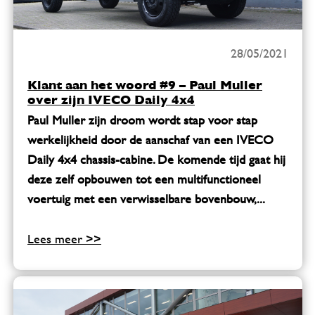
28/05/2021
Klant aan het woord #9 – Paul Muller
over zijn IVECO Daily 4x4
Paul Muller zijn droom wordt stap voor stap
werkelijkheid door de aanschaf van een IVECO
Daily 4x4 chassis-cabine. De komende tijd gaat hij
deze zelf opbouwen tot een multifunctioneel
voertuig met een verwisselbare bovenbouw,...
Lees meer >>