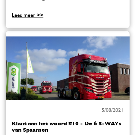
Lees meer >>
5/08/2021
Klant aan het woord #10 - De 6 S-WAYs
van Spaansen