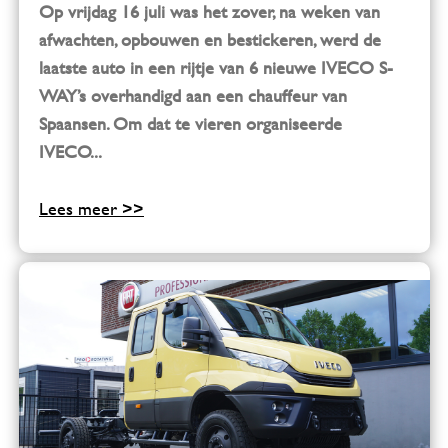
Op vrijdag 16 juli was het zover, na weken van
afwachten, opbouwen en bestickeren, werd de
laatste auto in een rijtje van 6 nieuwe IVECO S-
WAY’s overhandigd aan een chauffeur van
Spaansen. Om dat te vieren organiseerde
IVECO...
Lees meer >>