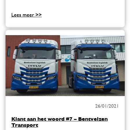
Lees meer >>
26/01/2021
Klant aan het woord #7 – Bentvelzen
Transport