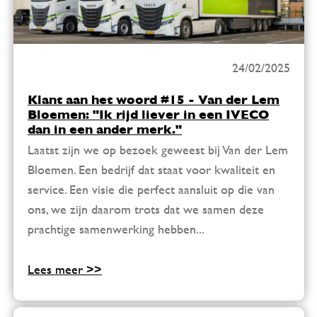
24/02/2025
Klant aan het woord #15 - Van der Lem
Bloemen: "Ik rijd liever in een IVECO
dan in een ander merk."
Laatst zijn we op bezoek geweest bij Van der Lem
Bloemen. Een bedrijf dat staat voor kwaliteit en
service. Een visie die perfect aansluit op die van
ons, we zijn daarom trots dat we samen deze
prachtige samenwerking hebben...
Lees meer >>