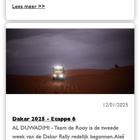
Lees meer >>
12/01/2025
Dakar 2025 - Etappe 6
AL DUWADIMI - Team de Rooy is de tweede
week van de Dakar Rally redelijk begonnen. Aleš