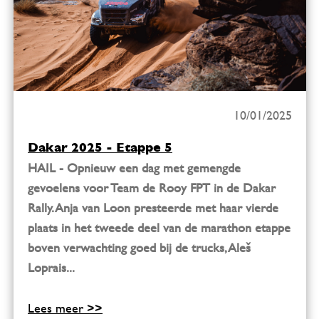
10/01/2025
Dakar 2025 - Etappe 5
HAIL - Opnieuw een dag met gemengde
gevoelens voor Team de Rooy FPT in de Dakar
Rally. Anja van Loon presteerde met haar vierde
plaats in het tweede deel van de marathon etappe
boven verwachting goed bij de trucks, Aleš
Loprais...
Lees meer >>