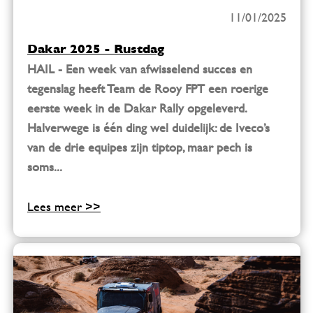
11/01/2025
Dakar 2025 - Rustdag
HAIL - Een week van afwisselend succes en
tegenslag heeft Team de Rooy FPT een roerige
eerste week in de Dakar Rally opgeleverd.
Halverwege is één ding wel duidelijk: de Iveco’s
van de drie equipes zijn tiptop, maar pech is
soms...
Lees meer >>