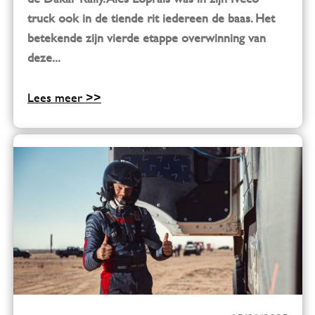
truck ook in de tiende rit iedereen de baas. Het
betekende zijn vierde etappe overwinning van
deze...
Lees meer >>