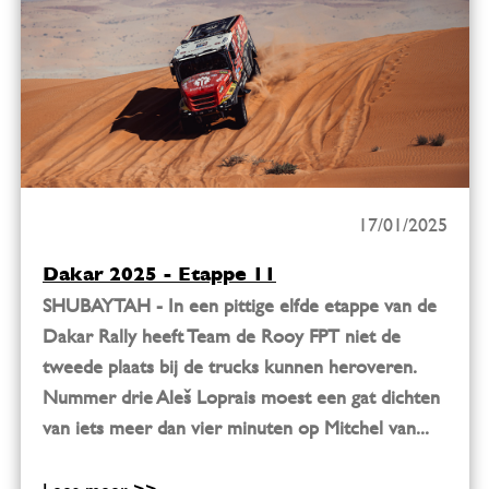
17/01/2025
Dakar 2025 - Etappe 11
SHUBAYTAH - In een pittige elfde etappe van de
Dakar Rally heeft Team de Rooy FPT niet de
tweede plaats bij de trucks kunnen heroveren.
Nummer drie Aleš Loprais moest een gat dichten
van iets meer dan vier minuten op Mitchel van...