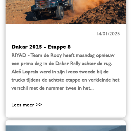
14/01/2025
Dakar 2025 - Etappe 8
RIYAD - Team de Rooy heeft maandag opnieuw
een prima dag in de Dakar Rally achter de rug.
Aleš Loprais werd in zijn Iveco tweede bij de
trucks tijdens de achtste etappe en verkleinde het
verschil met de nummer twee in het...
Lees meer >>