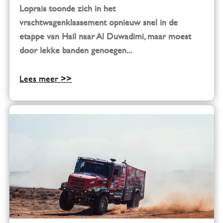
Loprais toonde zich in het
vrachtwagenklassement opnieuw snel in de
etappe van Hail naar Al Duwadimi, maar moest
door lekke banden genoegen...
Lees meer >>