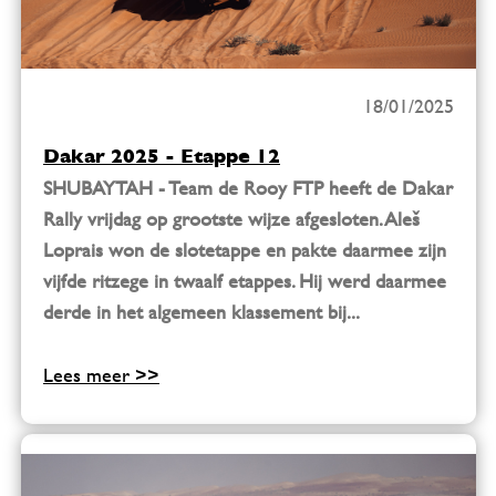
18/01/2025
Dakar 2025 - Etappe 12
SHUBAYTAH - Team de Rooy FTP heeft de Dakar
Rally vrijdag op grootste wijze afgesloten. Aleš
Loprais won de slotetappe en pakte daarmee zijn
vijfde ritzege in twaalf etappes. Hij werd daarmee
derde in het algemeen klassement bij...
Lees meer >>