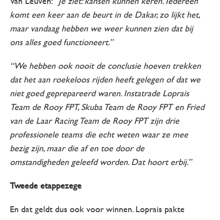
Van Leuven:
“Je ziet: kansen kunnen keren. Iedereen
komt een keer aan de beurt in de Dakar, zo lijkt het,
maar vandaag hebben we weer kunnen zien dat bij
ons alles goed functioneert.”
“We hebben ook nooit de conclusie hoeven trekken
dat het aan roekeloos rijden heeft gelegen of dat we
niet goed geprepareerd waren. Instatrade Loprais
Team de Rooy FPT, Skuba Team de Rooy FPT en Fried
van de Laar Racing Team de Rooy FPT zijn drie
professionele teams die echt weten waar ze mee
bezig zijn, maar die af en toe door de
omstandigheden geleefd worden. Dat hoort erbij.”
Tweede etappezege
En dat geldt dus ook voor winnen. Loprais pakte