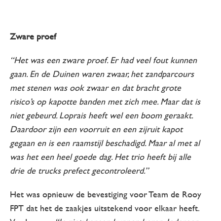
Zware proef
“Het was een zware proef. Er had veel fout kunnen
gaan. En de Duinen waren zwaar, het zandparcours
met stenen was ook zwaar en dat bracht grote
risico’s op kapotte banden met zich mee. Maar dat is
niet gebeurd. Loprais heeft wel een boom geraakt.
Daardoor zijn een voorruit en een zijruit kapot
gegaan en is een raamstijl beschadigd. Maar al met al
was het een heel goede dag. Het trio heeft bij alle
drie de trucks prefect gecontroleerd.”
Het was opnieuw de bevestiging voor Team de Rooy
FPT dat het de zaakjes uitstekend voor elkaar heeft.