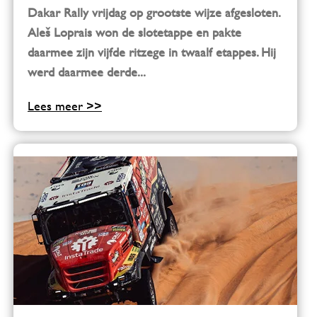
Dakar Rally vrijdag op grootste wijze afgesloten.
Aleš Loprais won de slotetappe en pakte
daarmee zijn vijfde ritzege in twaalf etappes. Hij
werd daarmee derde...
Lees meer >>