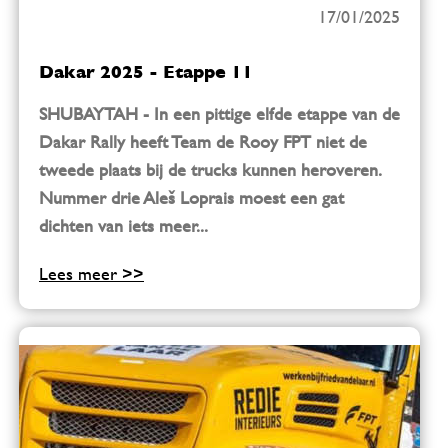
17/01/2025
Dakar 2025 - Etappe 11
SHUBAYTAH - In een pittige elfde etappe van de
Dakar Rally heeft Team de Rooy FPT niet de
tweede plaats bij de trucks kunnen heroveren.
Nummer drie Aleš Loprais moest een gat
dichten van iets meer...
Lees meer >>