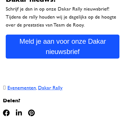
Schrijf je dan in op onze Dakar Rally nieuwsbrief!
Tijdens de rally houden wij je dagelijks op de hoogte
over de prestaties van Team de Rooy.
Meld je aan voor onze Dakar
nieuwsbrief
Evenementen
,
Dakar Rally
Delen?