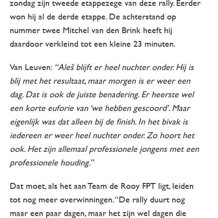
zondag zijn tweede etappezege van deze rally. Eerder
won hij al de derde etappe. De achterstand op
nummer twee Mitchel van den Brink heeft hij
daardoor verkleind tot een kleine 23 minuten.
Van Leuven:
“Aleš blijft er heel nuchter onder. Hij is
blij met het resultaat, maar morgen is er weer een
dag. Dat is ook de juiste benadering. Er heerste wel
een korte euforie van ‘we hebben gescoord’. Maar
eigenlijk was dat alleen bij de finish. In het bivak is
iedereen er weer heel nuchter onder. Zo hoort het
ook. Het zijn allemaal professionele jongens met een
professionele houding.”
Dat moet, als het aan Team de Rooy FPT ligt, leiden
tot nog meer overwinningen. “De rally duurt nog
maar een paar dagen, maar het zijn wel dagen die