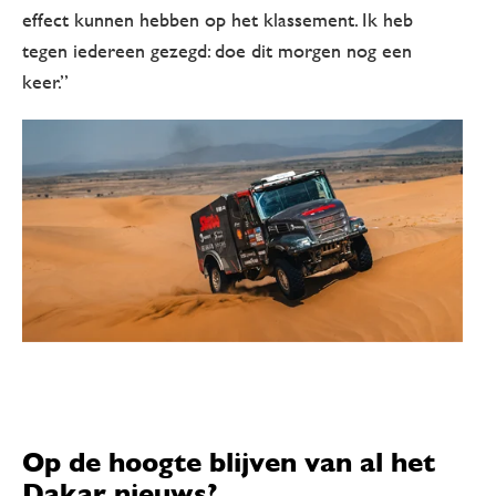
effect kunnen hebben op het klassement. Ik heb
tegen iedereen gezegd: doe dit morgen nog een
keer.”
Op de hoogte blijven van al het
Dakar nieuws?