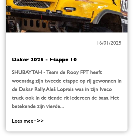
16/01/2025
Dakar 2025 - Etappe 10
SHUBAYTAH - Team de Rooy FPT heeft
woensdag zijn tweede etappe op rij gewonnen in
de Dakar Rally. Aleš Loprais was in zijn Iveco
truck ook in de tiende rit iedereen de baas. Het
betekende zijn vierde...
Lees meer >>