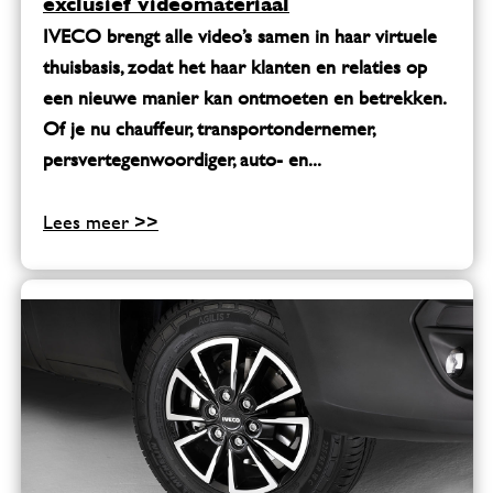
exclusief videomateriaal
IVECO brengt alle video’s samen in haar virtuele
thuisbasis, zodat het haar klanten en relaties op
een nieuwe manier kan ontmoeten en betrekken.
Of je nu chauffeur, transportondernemer,
persvertegenwoordiger, auto- en...
Lees meer >>