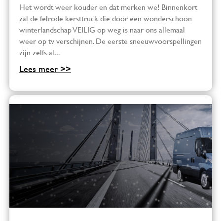
Het wordt weer kouder en dat merken we! Binnenkort
zal de felrode kersttruck die door een wonderschoon
winterlandschap VEILIG op weg is naar ons allemaal
weer op tv verschijnen. De eerste sneeuwvoorspellingen
zijn zelfs al...
Lees meer >>