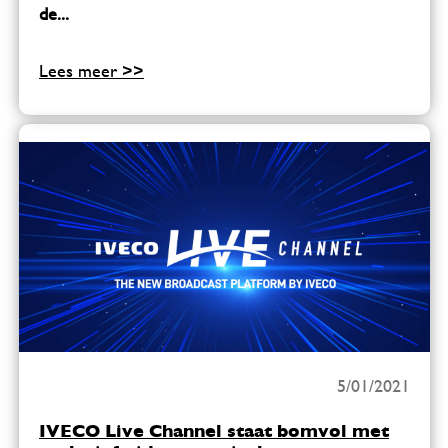
de...
Lees meer >>
5/01/2021
IVECO Live Channel staat bomvol met