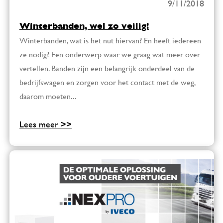
9/11/2018
Winterbanden, wel zo veilig!
Winterbanden, wat is het nut hiervan? En heeft iedereen
ze nodig? Een onderwerp waar we graag wat meer over
vertellen. Banden zijn een belangrijk onderdeel van de
bedrijfswagen en zorgen voor het contact met de weg,
daarom moeten...
Lees meer >>