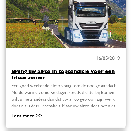
16/05/2019
Breng uw airco in topconditie voor een
frisse zomer
Een goed werkende airco vraagt om de nodige aandacht.
Nu de warme zomerse dagen steeds dichterbij komen
wilt u niets anders dan dat uw airco gewoon zijn werk
doet als u deze inschakelt. Maar uw airco doet het niet...
Lees meer >>