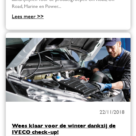
Road, Marine en Power...
Lees meer >>
22/11/2018
Wees klaar voor de winter dankzij de
IVECO check-up!