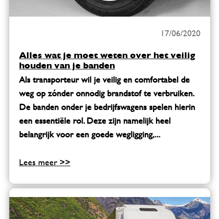
17/06/2020
Alles wat je moet weten over het veilig
houden van je banden
Als transporteur wil je veilig en comfortabel de
weg op zónder onnodig brandstof te verbruiken.
De banden onder je bedrijfswagens spelen hierin
een essentiële rol. Deze zijn namelijk heel
belangrijk voor een goede wegligging,...
Lees meer >>