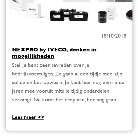
18/10/2018
NEXPRO by IVECO, denken in
mogelijkheden
Stel, je bent zeer tevreden over je
bedrijfsvoertuigen. Ze gaan al een tijdje mee, zijn
solide en betrouwbaar. Je kunt hier nog een aantal
jaren mee vooruit mits je tijdig onderdelen
vervangt. Nu komt het erop aan, hoelang gaan...
Lees meer >>