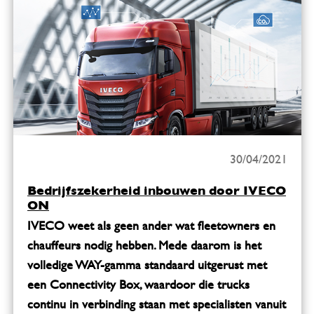
30/04/2021
Bedrijfszekerheid inbouwen door IVECO
ON
IVECO weet als geen ander wat fleetowners en
chauffeurs nodig hebben. Mede daarom is het
volledige WAY-gamma standaard uitgerust met
een Connectivity Box, waardoor die trucks
continu in verbinding staan met specialisten vanuit