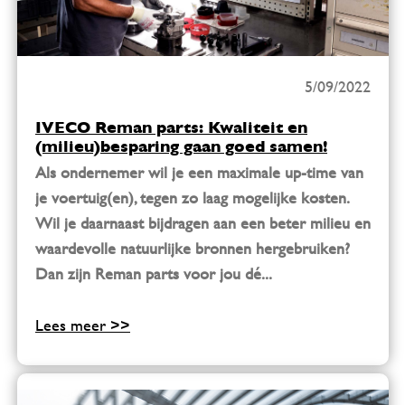
5/09/2022
IVECO Reman parts: Kwaliteit en
(milieu)besparing gaan goed samen!
Als ondernemer wil je een maximale up-time van
je voertuig(en), tegen zo laag mogelijke kosten.
Wil je daarnaast bijdragen aan een beter milieu en
waardevolle natuurlijke bronnen hergebruiken?
Dan zijn Reman parts voor jou dé...
Lees meer >>