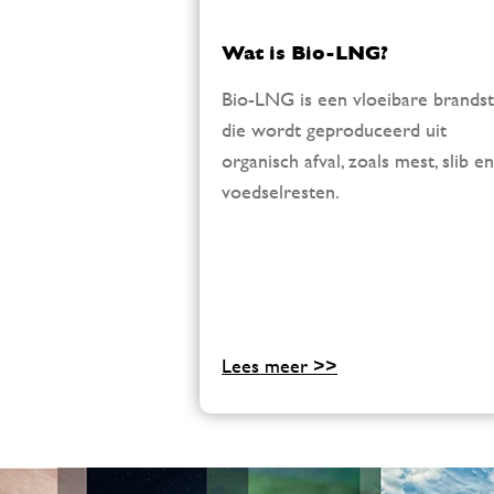
Wat is Bio-LNG?
Bio-LNG is een vloeibare brandst
die wordt geproduceerd uit
organisch afval, zoals mest, slib en
voedselresten.
Lees meer >>