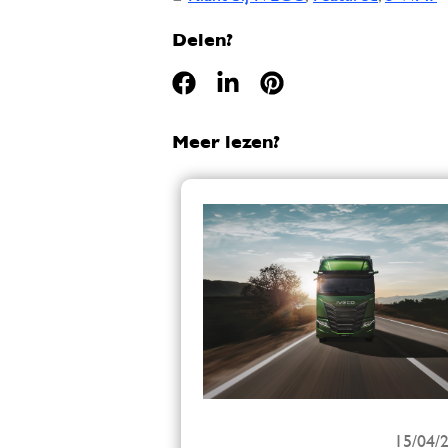
Delen?
Meer lezen?
15/04/