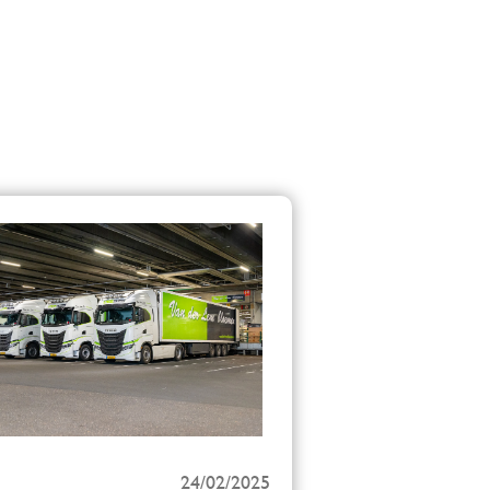
24/02/2025