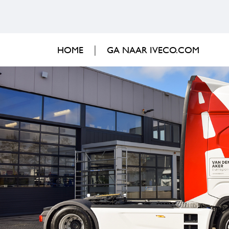
HOME
GA NAAR IVECO.COM