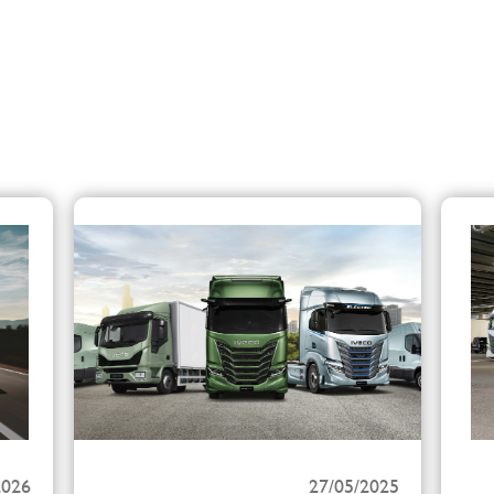
2026
27/05/2025