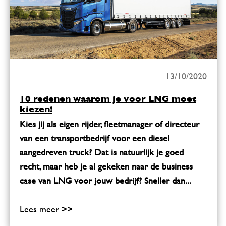
13/10/2020
10 redenen waarom je voor LNG moet
kiezen!
Kies jij als eigen rijder, fleetmanager of directeur
van een transportbedrijf voor een diesel
aangedreven truck? Dat is natuurlijk je goed
recht, maar heb je al gekeken naar de business
case van LNG voor jouw bedrijf? Sneller dan...
Lees meer >>