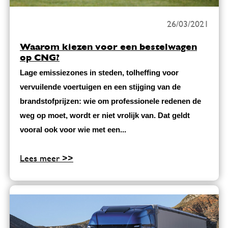
26/03/2021
Waarom kiezen voor een bestelwagen
op CNG?
Lage emissiezones in steden, tolheffing voor
vervuilende voertuigen en een stijging van de
brandstofprijzen: wie om professionele redenen de
weg op moet, wordt er niet vrolijk van. Dat geldt
vooral ook voor wie met een...
Lees meer >>