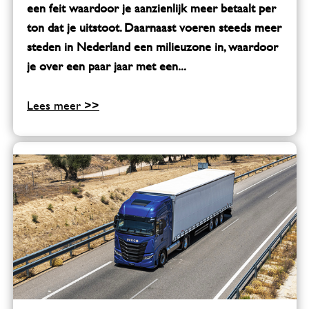
een feit waardoor je aanzienlijk meer betaalt per
ton dat je uitstoot. Daarnaast voeren steeds meer
steden in Nederland een
milieuzone
in, waardoor
je over een paar jaar met een...
Lees meer >>