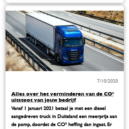
7/10/2020
Alles over het verminderen van de CO²
uitstoot van jouw bedrijf
Vanaf 1 januari 2021 betaal je met een diesel
aangedreven truck in Duitsland een meerprijs aan
de pomp, doordat de CO² heffing dan ingaat. Er