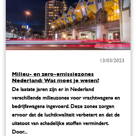
13/03/2023
Milieu- en zero-emissiezones
Nederland: Wat moet je weten?
De laatste jaren zijn er in Nederland
verschillende milieuzones voor vrachtwagens en
bedrijfswagens ingevoerd. Deze zones zorgen
ervoor dat de luchtkwaliteit verbetert en dat de
uitstoot van schadelijke stoffen vermindert.
Door...