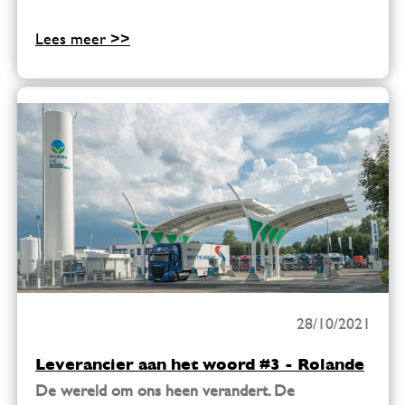
Lees meer >>
28/10/2021
Leverancier aan het woord #3 - Rolande
De wereld om ons heen verandert. De