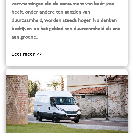
verwachtingen die de consument van bedrijven
heeft, onder andere ten aanzien van
duurzaamheid, worden steeds hoger. Nu denken
bedrijven op het gebied van duurzaamheid als snel
aan groene...
Lees meer >>