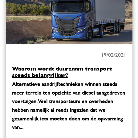
19/02/2021
Waarom wordt duurzaam transport
steeds belangrijker?
Alternatieve aandrijftechnieken winnen steeds
meer terrein ten opzichte van diesel aangedreven
voertuigen. Veel transporteurs en overheden
hebben namelijk al reeds ingezien dat we
gezamenlijk iets moeten doen om de opwarming
van...