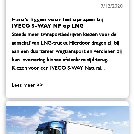
7/12/2020
Euro’s liggen voor het oprapen bij
IVECO S-WAY NP op LNG
Steeds meer transportbedrijven kiezen voor de
aanschaf van LNG-trucks. Hierdoor dragen zij bij
aan een duurzamer wegtransport en verdienen zij
hun investering binnen afzienbare tijd terug.
Kiezen voor een IVECO S-WAY Natural...
Lees meer >>