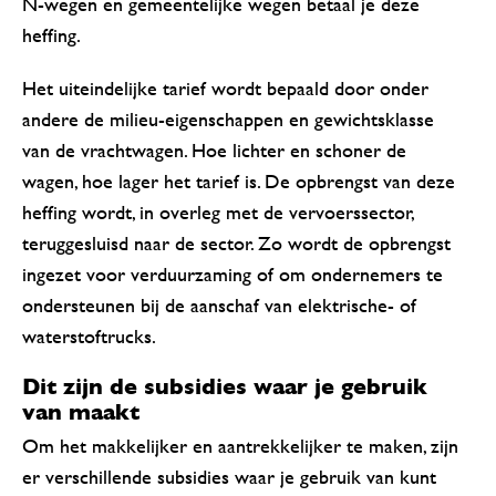
N-wegen en gemeentelijke wegen betaal je deze
heffing.
Het uiteindelijke tarief wordt bepaald door onder
andere de milieu-eigenschappen en gewichtsklasse
van de vrachtwagen. Hoe lichter en schoner de
wagen, hoe lager het tarief is. De opbrengst van deze
heffing wordt, in overleg met de vervoerssector,
teruggesluisd naar de sector. Zo wordt de opbrengst
ingezet voor verduurzaming of om ondernemers te
ondersteunen bij de aanschaf van elektrische- of
waterstoftrucks.
Dit zijn de subsidies waar je gebruik
van maakt
Om het makkelijker en aantrekkelijker te maken, zijn
er verschillende subsidies waar je gebruik van kunt