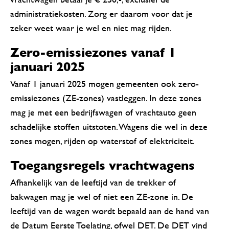
administratiekosten. Zorg er daarom voor dat je
zeker weet waar je wel en niet mag rijden.
Zero-emissiezones vanaf 1
januari 2025
Vanaf 1 januari 2025 mogen gemeenten ook zero-
emissiezones (ZE-zones) vastleggen. In deze zones
mag je met een bedrijfswagen of vrachtauto geen
schadelijke stoffen uitstoten. Wagens die wel in deze
zones mogen, rijden op waterstof of elektriciteit.
Toegangsregels vrachtwagens
Afhankelijk van de leeftijd van de trekker of
bakwagen mag je wel of niet een ZE-zone in. De
leeftijd van de wagen wordt bepaald aan de hand van
de Datum Eerste Toelating, ofwel DET. De DET vind