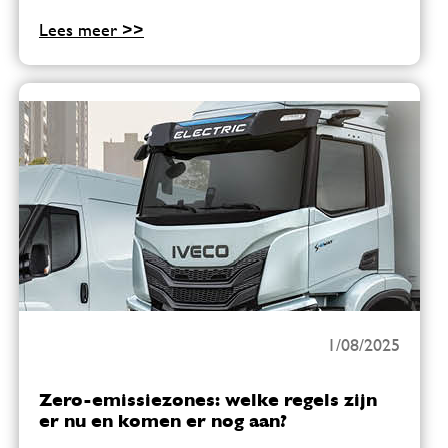
Lees meer >>
1/08/2025
Zero-emissiezones: welke regels zijn
er nu en komen er nog aan?