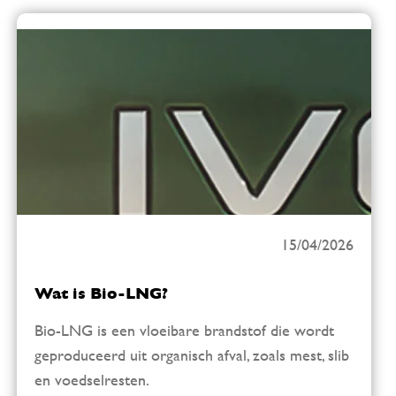
15/04/2026
Wat is Bio-LNG?
Bio-LNG is een vloeibare brandstof die wordt
geproduceerd uit organisch afval, zoals mest, slib
en voedselresten.