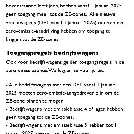
bovenstaande leeftijden, hebben vanaf 1 januari 2025
geen toegang meer tot de ZE-zones. Alle nieuwe
vrachtwagens (DET vanaf 1 januari 2025) moeten een
zero-emissie-aandrijving hebben om toegang te
krijgen tot de ZE-zones.
Toegangsregels bedrijfswagens
Ook voor bedrijfswagens gelden toegangsregels in de
zero-emissiezones. We leggen ze voor je uit:
- Alle bedrijfswagens met een DET vanaf 1 januari
2025 moeten zero-emissie-aangedreven zijn om de
ZE-zone binnen te mogen.
- Bedrijfswagens met emissieklasse 4 of lager hebben
geen toegang tot de ZE-zones.
- Bedrijfswagens met emissieklasse 5 hebben tot 1
januari 2027 toegang tot de ZE-zones.