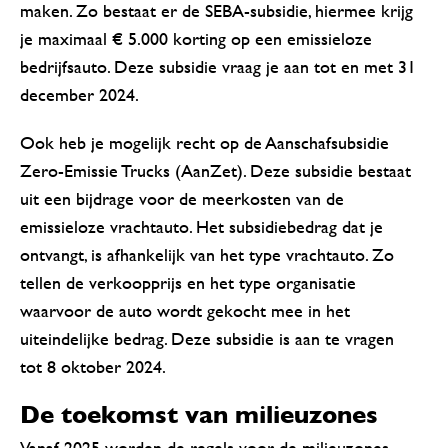
maken. Zo bestaat er de SEBA-subsidie, hiermee krijg
je maximaal € 5.000 korting op een emissieloze
bedrijfsauto. Deze subsidie vraag je aan tot en met 31
december 2024.
Ook heb je mogelijk recht op de Aanschafsubsidie
Zero-Emissie Trucks (AanZet). Deze subsidie bestaat
uit een bijdrage voor de meerkosten van de
emissieloze vrachtauto. Het subsidiebedrag dat je
ontvangt, is afhankelijk van het type vrachtauto. Zo
tellen de verkoopprijs en het type organisatie
waarvoor de auto wordt gekocht mee in het
uiteindelijke bedrag. Deze subsidie is aan te vragen
tot 8 oktober 2024.
De toekomst van milieuzones
Vanaf 2025 worden de regels voor de milieuzones