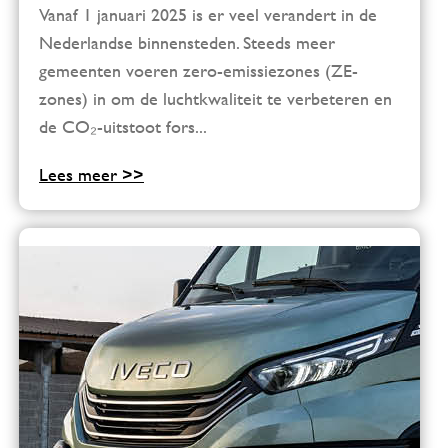
Vanaf 1 januari 2025 is er veel verandert in de
Nederlandse binnensteden. Steeds meer
gemeenten voeren zero-emissiezones (ZE-
zones) in om de luchtkwaliteit te verbeteren en
de CO₂-uitstoot fors...
Lees meer >>