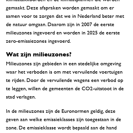
gemaakt. Deze afspraken worden gemaakt om er
samen voor te zorgen dat we in Nederland beter met
de natuur omgaan. Daarom zijn in 2007 de eerste
milieuzones ingevoerd en worden in 2025 de eerste
zero-emissiezones ingevoerd.
Wat zijn milieuzones?
Milieuzones zijn gebieden in een stedelijke omgeving
waar het verboden is om met vervuilende voertuigen
te rijden. Door de vervuilende wagens een verbod op
te leggen, willen de gemeenten de CO2-uitstoot in de
stad verlagen.
In de milieuzones zijn de Euronormen geldig, deze
geven aan welke emissieklasses zijn toegestaan in de
zone. De emissieklasse wordt bepaald aan de hand