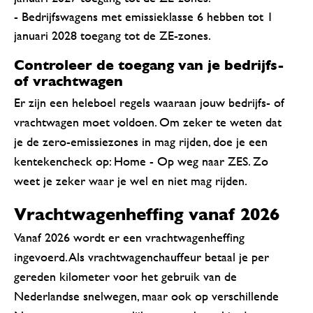
- Bedrijfswagens met emissieklasse 6 hebben tot 1
januari 2028 toegang tot de ZE-zones.
Controleer de toegang van je bedrijfs-
of vrachtwagen
Er zijn een heleboel regels waaraan jouw bedrijfs- of
vrachtwagen moet voldoen. Om zeker te weten dat
je de zero-emissiezones in mag rijden, doe je een
kentekencheck op: Home - Op weg naar ZES. Zo
weet je zeker waar je wel en niet mag rijden.
Vrachtwagenheffing vanaf 2026
Vanaf 2026 wordt er een vrachtwagenheffing
ingevoerd. Als vrachtwagenchauffeur betaal je per
gereden kilometer voor het gebruik van de
Nederlandse snelwegen, maar ook op verschillende