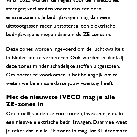
strenger; veel steden voeren dan een zero-
emissiezone in. Je bedrijfswagen mag dan geen
uitstootgassen meer uitstoten; alleen elektrische
bedrijfswagens mogen daarom de ZE-zones in.
Deze zones worden ingevoerd om de luchtkwaliteit
in Nederland te verbeteren. Ook worden er dankzij
deze zones minder schadelijke stoffen uitgestoten.
Om boetes te voorkomen is het belangrijk om te
weten welke emissieklasse jouw voertuig heeft.
Met de nieuwste IVECO mag je alle
ZE-zones in
Om moeilijkheden te voorkomen, investeer je nu in
een nieuwe elektrische bedrijfswagen. Daarmee weet
je zeker dat je alle ZE-zones in mag. Tot 31 december