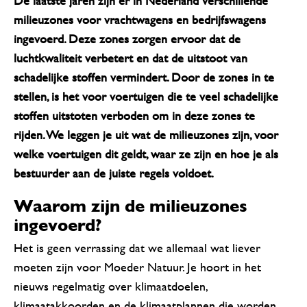
De laatste jaren zijn er in Nederland verschillende
milieuzones voor vrachtwagens en bedrijfswagens
ingevoerd. Deze zones zorgen ervoor dat de
luchtkwaliteit verbetert en dat de uitstoot van
schadelijke stoffen vermindert. Door de zones in te
stellen, is het voor voertuigen die te veel schadelijke
stoffen uitstoten verboden om in deze zones te
rijden. We leggen je uit wat de milieuzones zijn, voor
welke voertuigen dit geldt, waar ze zijn en hoe je als
bestuurder aan de juiste regels voldoet.
Waarom zijn de milieuzones
ingevoerd?
Het is geen verrassing dat we allemaal wat liever
moeten zijn voor Moeder Natuur. Je hoort in het
nieuws regelmatig over klimaatdoelen,
klimaatakkoorden en de klimaatplannen die worden