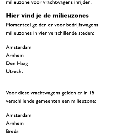
milieuzone voor vrachtwagens inrijden.
Hier vind je de milieuzones
Momenteel gelden er voor bedrijfswagens
milieuzones in vier verschillende steden:
Amsterdam
Arnhem
Den Haag
Utrecht
Voor dieselvrachtwagens gelden er in 15
verschillende gemeenten een milieuzone:
Amsterdam
Arnhem
Breda