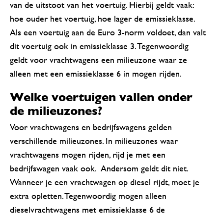
van de uitstoot van het voertuig. Hierbij geldt vaak:
hoe ouder het voertuig, hoe lager de emissieklasse.
Als een voertuig aan de Euro 3-norm voldoet, dan valt
dit voertuig ook in emissieklasse 3. Tegenwoordig
geldt voor vrachtwagens een milieuzone waar ze
alleen met een emissieklasse 6 in mogen rijden.
Welke voertuigen vallen onder
de milieuzones?
Voor vrachtwagens en bedrijfswagens gelden
verschillende milieuzones. In milieuzones waar
vrachtwagens mogen rijden, rijd je met een
bedrijfswagen vaak ook. Andersom geldt dit niet.
Wanneer je een vrachtwagen op diesel rijdt, moet je
extra opletten. Tegenwoordig mogen alleen
dieselvrachtwagens met emissieklasse 6 de