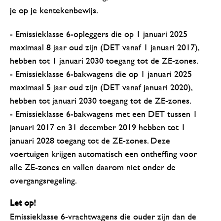
je op je kentekenbewijs.
- Emissieklasse 6-opleggers die op 1 januari 2025
maximaal 8 jaar oud zijn (DET vanaf 1 januari 2017),
hebben tot 1 januari 2030 toegang tot de ZE-zones.
- Emissieklasse 6-bakwagens die op 1 januari 2025
maximaal 5 jaar oud zijn (DET vanaf januari 2020),
hebben tot januari 2030 toegang tot de ZE-zones.
- Emissieklasse 6-bakwagens met een DET tussen 1
januari 2017 en 31 december 2019 hebben tot 1
januari 2028 toegang tot de ZE-zones. Deze
voertuigen krijgen automatisch een ontheffing voor
alle ZE-zones en vallen daarom niet onder de
overgangsregeling.
Let op!
Emissieklasse 6-vrachtwagens die ouder zijn dan de