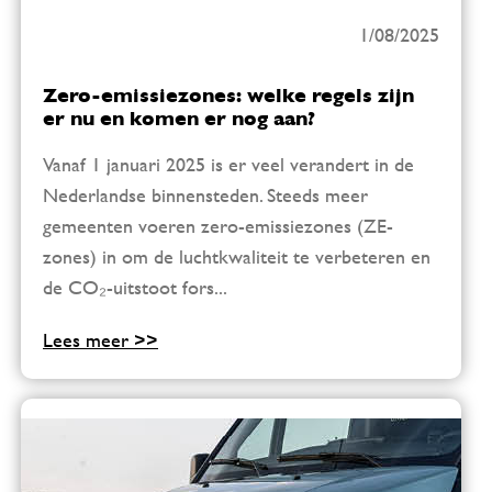
1/08/2025
Zero-emissiezones: welke regels zijn
er nu en komen er nog aan?
Vanaf 1 januari 2025 is er veel verandert in de
Nederlandse binnensteden. Steeds meer
gemeenten voeren zero-emissiezones (ZE-
zones) in om de luchtkwaliteit te verbeteren en
de CO₂-uitstoot fors...
Lees meer >>