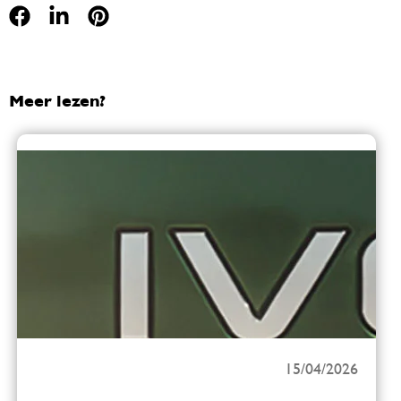
Meer lezen?
15/04/2026