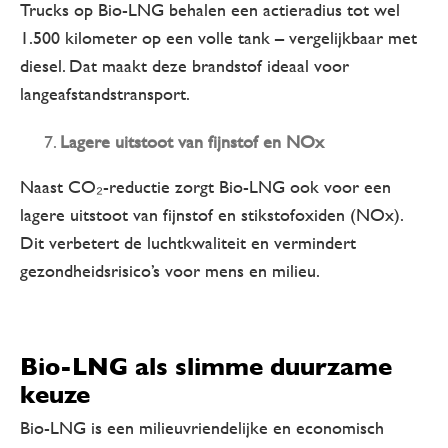
Trucks op Bio-LNG behalen een actieradius tot wel
1.500 kilometer op een volle tank – vergelijkbaar met
diesel. Dat maakt deze brandstof ideaal voor
langeafstandstransport.
Lagere uitstoot van fijnstof en NOx
Naast CO₂-reductie zorgt Bio-LNG ook voor een
lagere uitstoot van fijnstof en stikstofoxiden (NOx).
Dit verbetert de luchtkwaliteit en vermindert
gezondheidsrisico’s voor mens en milieu.
Bio-LNG als slimme duurzame
keuze
Bio-LNG is een milieuvriendelijke en economisch