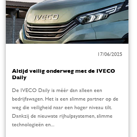
17/06/2025
Altijd veilig onderweg met de IVECO
Daily
De IVECO Daily is méér dan alleen een
bedrijfswagen. Het is een slimme partner op de
weg die veiligheid naar een hoger niveau tilt.
Dankzij de nieuwste rijhulpsystemen, slimme
technologieën en...