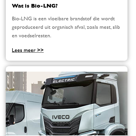
Wat is Bio-LNG?
Bio-LNG is een vloeibare brandstof die wordt
geproduceerd uit organisch afval, zoals mest, slib
en voedselresten.
Lees meer >>