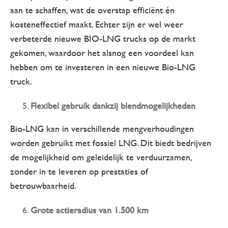
aan te schaffen, wat de overstap efficiënt én
kosteneffectief maakt. Echter zijn er wel weer
verbeterde nieuwe BIO-LNG trucks op de markt
gekomen, waardoor het alsnog een voordeel kan
hebben om te investeren in een nieuwe Bio-LNG
truck.
Flexibel gebruik dankzij blendmogelijkheden
Bio-LNG kan in verschillende mengverhoudingen
worden gebruikt met fossiel LNG. Dit biedt bedrijven
de mogelijkheid om geleidelijk te verduurzamen,
zonder in te leveren op prestaties of
betrouwbaarheid.
Grote actieradius van 1.500 km