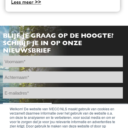
Lees meer >>
BLIJF JE GRAAG OP DE HOOGTE?
SCHRIJF JE IN OP ONZE
NIEUWSBRIEF
Welkom! De website van IVECO NLS maakt gebruik van cookies en
verzamelt daarmee informatie over het gebruik van de website o.a.
om deze te analyseren en te verbeteren, voor social media en om er
voor te zorgen dat je voor jou relevante informatie en advertenties te
zien krijgt. Door gebruik te maken van deze website of door op