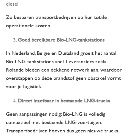
diesel
Zo besparen transportbedrijven op hun totale
operationele kosten.
Goed bereikbare Bio-LNG-tankstations
In Nederland, België en Duitsland groeit het aantal
Bio-LNG-tankstations snel. Leveranciers zoals
Rolande bieden een dekkend netwerk aan, waardoor
overstappen op deze brandstof geen obstakel vormt
voor je logistiek.
Direct inzetbaar in bestaande LNG-trucks
Geen aanpassingen nodig: Bio-LNG is volledig
compatibel met bestaande LNG-voertuigen.
Transportbedrijven hoeven dus geen nieuwe trucks