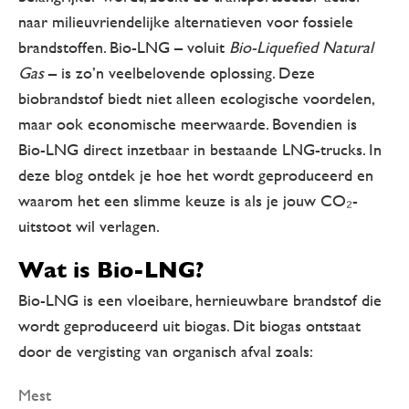
naar milieuvriendelijke alternatieven voor fossiele
brandstoffen. Bio-LNG – voluit
Bio-Liquefied Natural
Gas
– is zo’n veelbelovende oplossing. Deze
biobrandstof biedt niet alleen ecologische voordelen,
maar ook economische meerwaarde. Bovendien is
Bio-LNG direct inzetbaar in bestaande LNG-trucks. In
deze blog ontdek je hoe het wordt geproduceerd en
waarom het een slimme keuze is als je jouw CO₂-
uitstoot wil verlagen.
Wat is Bio-LNG?
Bio-LNG is een vloeibare, hernieuwbare brandstof die
wordt geproduceerd uit biogas. Dit biogas ontstaat
door de vergisting van organisch afval zoals:
Mest