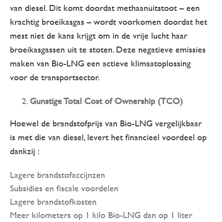
van diesel. Dit komt doordat methaanuitstoot – een
krachtig broeikasgas – wordt voorkomen doordat het
mest niet de kans krijgt om in de vrije lucht haar
broeikasgassen uit te stoten. Deze negatieve emissies
maken van Bio-LNG een actieve klimaatoplossing
voor de transportsector.
Gunstige Total Cost of Ownership (TCO)
Hoewel de brandstofprijs van Bio-LNG vergelijkbaar
is met die van diesel, levert het financieel voordeel op
dankzij :
Lagere brandstofaccijnzen
Subsidies en fiscale voordelen
Lagere brandstofkosten
Meer kilometers op 1 kilo Bio-LNG dan op 1 liter