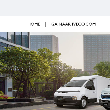
HOME
GA NAAR IVECO.COM