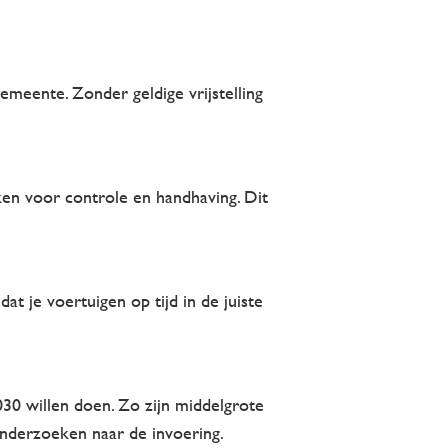
emeente. Zonder geldige vrijstelling
ken voor controle en handhaving. Dit
 je voertuigen op tijd in de juiste
030 willen doen. Zo zijn middelgrote
nderzoeken naar de invoering.