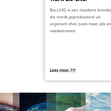
Bio-LNG is een vloeibare brandst
die wordt geproduceerd uit
organisch afval, zoals mest, slib en
voedselresten.
Lees meer >>