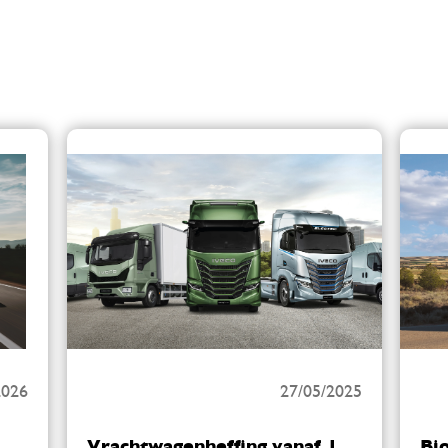
2026
27/05/2025
Vrachtwagenheffing vanaf 1
Bi