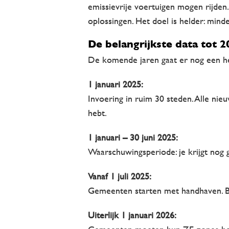
emissievrije voertuigen mogen rijden
oplossingen. Het doel is helder: minde
De belangrijkste data tot 2
De komende jaren gaat er nog een hel
1 januari 2025:
Invoering in ruim 30 steden. Alle nieu
hebt.
1 januari – 30 juni 2025:
Waarschuwingsperiode: je krijgt nog
Vanaf 1 juli 2025:
Gemeenten starten met handhaven. Bo
Uiterlijk 1 januari 2026: