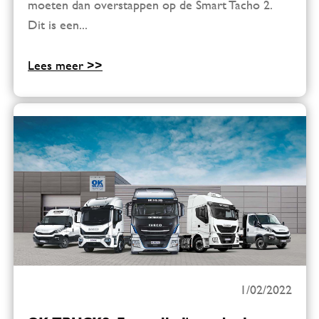
moeten dan overstappen op de Smart Tacho 2.
Dit is een...
Lees meer >>
1/02/2022