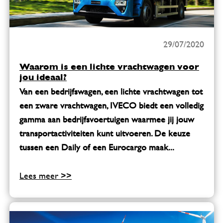
29/07/2020
Waarom is een lichte vrachtwagen voor
jou ideaal?
Van een bedrijfswagen, een lichte vrachtwagen tot
een zware vrachtwagen, IVECO biedt een volledig
gamma aan bedrijfsvoertuigen waarmee jij jouw
transportactiviteiten kunt uitvoeren. De keuze
tussen een Daily of een Eurocargo maak...
Lees meer >>