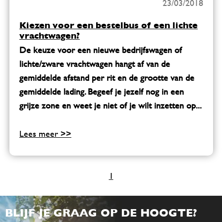
23/03/2018
Kiezen voor een bestelbus of een lichte
vrachtwagen?
De keuze voor een nieuwe bedrijfswagen of
lichte/zware vrachtwagen hangt af van de
gemiddelde afstand per rit en de grootte van de
gemiddelde lading. Begeef je jezelf nog in een
grijze zone en weet je niet of je wilt inzetten op...
Lees meer >>
1
BLIJF JE GRAAG OP DE HOOGTE?