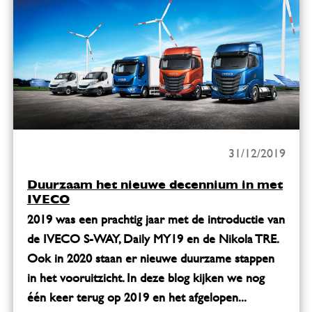
31/12/2019
Duurzaam het nieuwe decennium in met
IVECO
2019 was een prachtig jaar met de introductie van
de IVECO S-WAY, Daily MY19 en de Nikola TRE.
Ook in 2020 staan er nieuwe duurzame stappen
in het vooruitzicht. In deze blog kijken we nog
één keer terug op 2019 en het afgelopen...