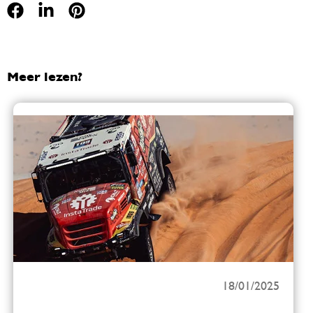
Meer lezen?
18/01/2025