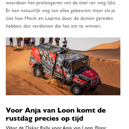
waardoor het prolongeren van de titel ver weg lijkt.
Er kan natuurlijk nog van alles gebeuren, maar als je
ziet hoe Macik en Loprais door de duinen gereden
hebben, dan verdienen die het om te winnen.
Voor Anja van Loon komt de
rustdag precies op tijd
Waar de Dakar Rally voor Anja van Loon, Floor