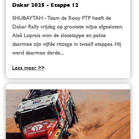
Dakar 2025 - Etappe 12
SHUBAYTAH - Team de Rooy FTP heeft de
Dakar Rally vrijdag op grootste wijze afgesloten.
Aleš Loprais won de slotetappe en pakte
daarmee zijn vijfde ritzege in twaalf etappes. Hij
werd daarmee derde...
Lees meer >>