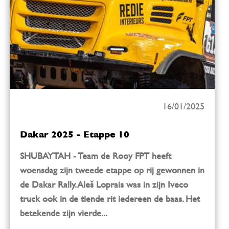
16/01/2025
Dakar 2025 - Etappe 10
SHUBAYTAH - Team de Rooy FPT heeft
woensdag zijn tweede etappe op rij gewonnen in
de Dakar Rally. Aleš Loprais was in zijn Iveco
truck ook in de tiende rit iedereen de baas. Het
betekende zijn vierde...