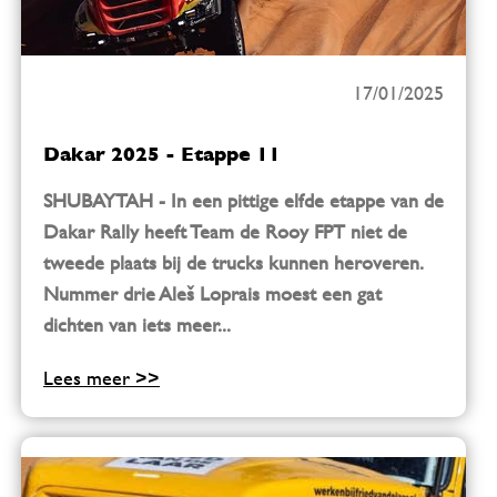
17/01/2025
Dakar 2025 - Etappe 11
SHUBAYTAH - In een pittige elfde etappe van de
Dakar Rally heeft Team de Rooy FPT niet de
tweede plaats bij de trucks kunnen heroveren.
Nummer drie Aleš Loprais moest een gat
dichten van iets meer...
Lees meer >>