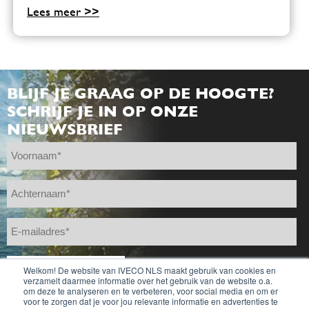
Lees meer >>
BLIJF JE GRAAG OP DE HOOGTE?
SCHRIJF JE IN OP ONZE
NIEUWSBRIEF
Welkom! De website van IVECO NLS maakt gebruik van cookies en
verzamelt daarmee informatie over het gebruik van de website o.a.
om deze te analyseren en te verbeteren, voor social media en om er
voor te zorgen dat je voor jou relevante informatie en advertenties te