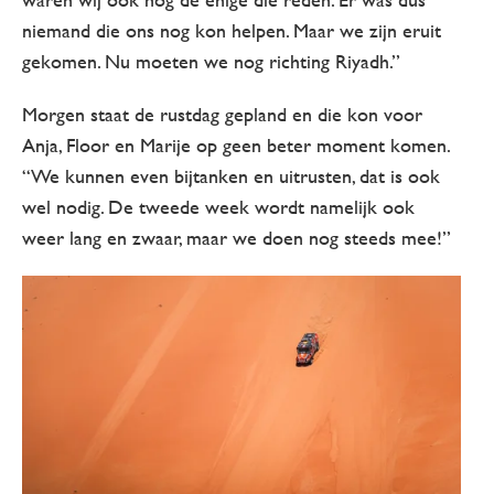
niemand die ons nog kon helpen. Maar we zijn eruit
gekomen. Nu moeten we nog richting Riyadh.”
Morgen staat de rustdag gepland en die kon voor
Anja, Floor en Marije op geen beter moment komen.
“We kunnen even bijtanken en uitrusten, dat is ook
wel nodig. De tweede week wordt namelijk ook
weer lang en zwaar, maar we doen nog steeds mee!”