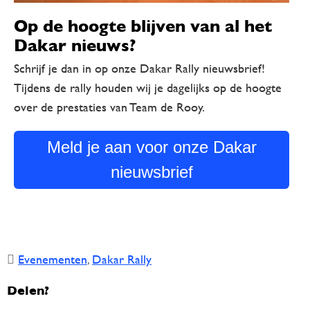
Op de hoogte blijven van al het
Dakar nieuws?
Schrijf je dan in op onze Dakar Rally nieuwsbrief!
Tijdens de rally houden wij je dagelijks op de hoogte
over de prestaties van Team de Rooy.
Meld je aan voor onze Dakar
nieuwsbrief
Evenementen
,
Dakar Rally
Delen?